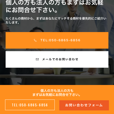
個人の方も法人の方もまずはお気軽
にお問合せ下さい。
たくさんの商材から、まずはあなたにマッチする商材を優先的にご紹介い
たします。
TEL:050-6865-6856
メールでのお問い合わせ
個人の方も法人の方も
まずはお気軽にお問合せ下さい。
TEL:050-6865-6856
お問い合わせフォーム