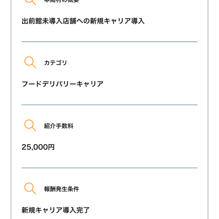
出前館未導入店舗への新規キャリア導入
カテゴリ
フードデリバリーキャリア
紹介手数料
25,000円
報酬発生条件
新規キャリア導入完了