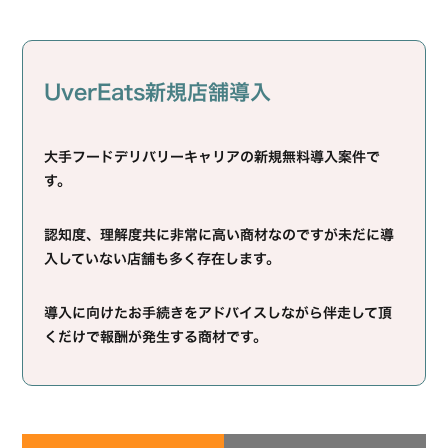
UverEats新規店舗導入
大手フードデリバリーキャリアの新規無料導入案件で
す。
認知度、理解度共に非常に高い商材なのですが未だに導
入していない店舗も多く存在します。
導入に向けたお手続きをアドバイスしながら伴走して頂
くだけで報酬が発生する商材です。