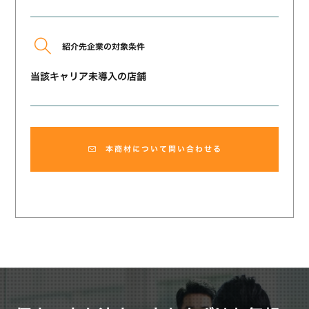
紹介先企業の対象条件
当該キャリア未導入の店舗
本商材について問い合わせる