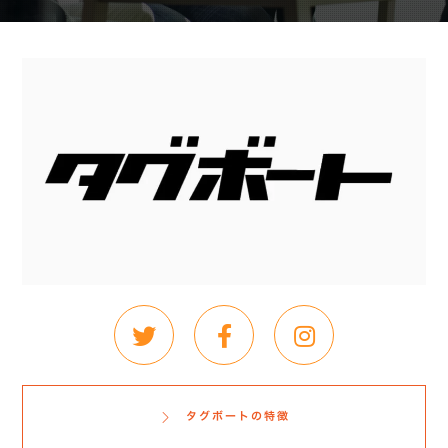
タグボートの特徴