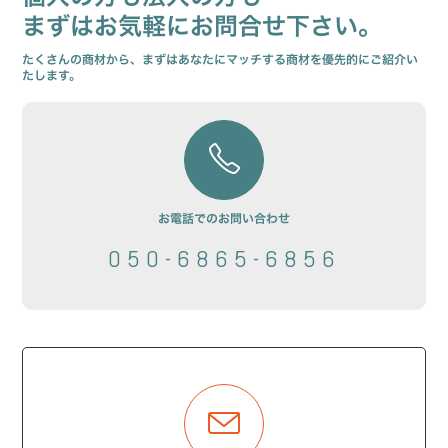
まずはお気軽にお問合せ下さい。
たくさんの商材から、まずはあなたにマッチする商材を優先的にご紹介い
たします。
お電話でのお問い合わせ
050-6865-6856