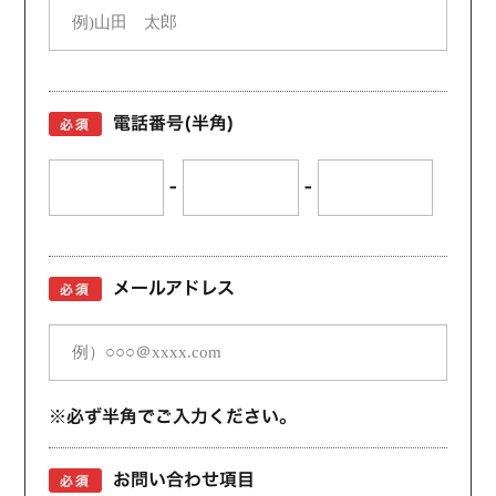
電話番号(半角)
必須
-
-
メールアドレス
必須
※必ず半角でご入力ください。
お問い合わせ項目
必須