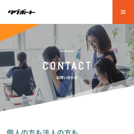
CONTACT
お問い合わせ
個人の方も法人の方も