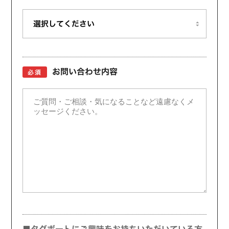
お問い合わせ内容
必須