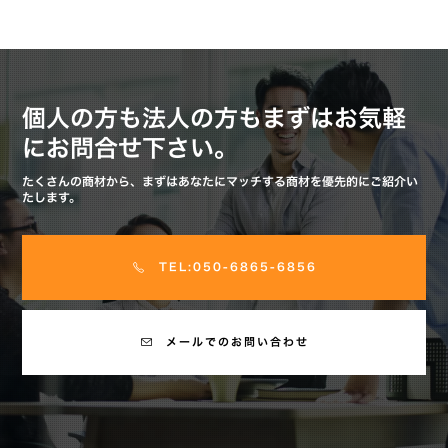
個人の方も法人の方もまずはお気軽
にお問合せ下さい。
たくさんの商材から、まずはあなたにマッチする商材を優先的にご紹介い
たします。
TEL:050-6865-6856
メールでのお問い合わせ