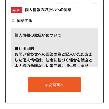
個人情報の取扱いへの同意
必須
同意する
個人情報の取扱いについて
■利用目的
お問い合わせへの回答の為ご記入いただきま
した個人情報は、法令に基づく場合を除きご
本人様の承諾なしに第三者に提供致しませ
ん。入力後に内容をご確認いただき、間違い
がないようでしたら確認画面へ進み【送信す
る】ボタンをクリックしてください。