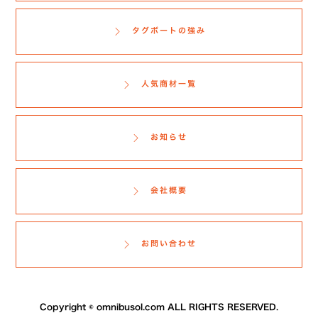
タグボートの強み
人気商材一覧
お知らせ
会社概要
お問い合わせ
Copyright ©
omnibusol.com
ALL RIGHTS RESERVED.