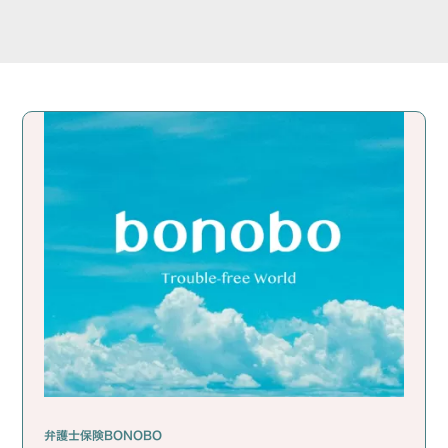
弁護士保険BONOBO