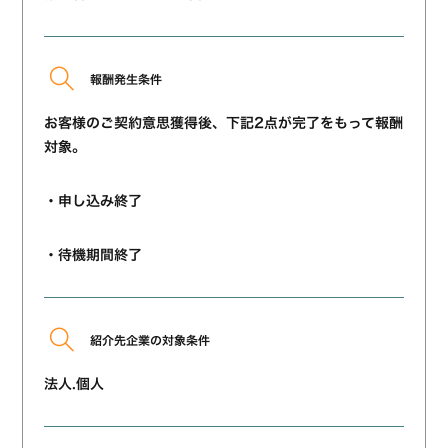
報酬発生条件
お客様のご契約意思獲得後、下記2点が完了をもって報酬
対象。
・申し込み終了
・待機期間終了
紹介先企業の対象条件
法人.個人