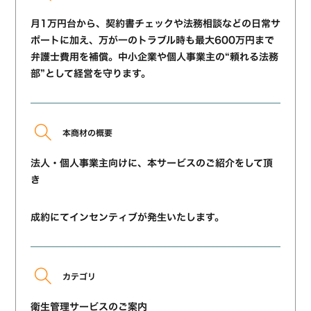
月1万円台から、契約書チェックや法務相談などの日常サ
ポートに加え、万が一のトラブル時も最大600万円まで
弁護士費用を補償。中小企業や個人事業主の“頼れる法務
部”として経営を守ります。
本商材の概要
法人・個人事業主向けに、本サービスのご紹介をして頂
き
成約にてインセンティブが発生いたします。
カテゴリ
衛生管理サービスのご案内