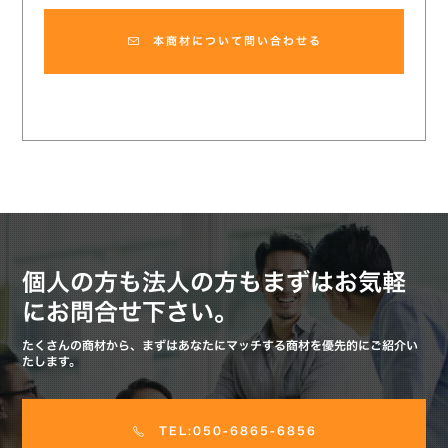
本商材について問い合わせる
個人の方も法人の方もまずはお気軽
にお問合せ下さい。
たくさんの商材から、まずはあなたにマッチする商材を優先的にご紹介い
たします。
TEL:050-6865-6856