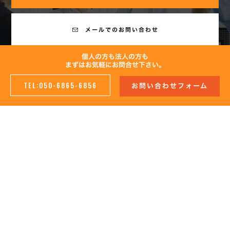
メールでのお問い合わせ
個人の方も法人の方も
まずはお気軽にお問合せ下さい。
TEL:050-6865-6856
お問い合わせフォーム