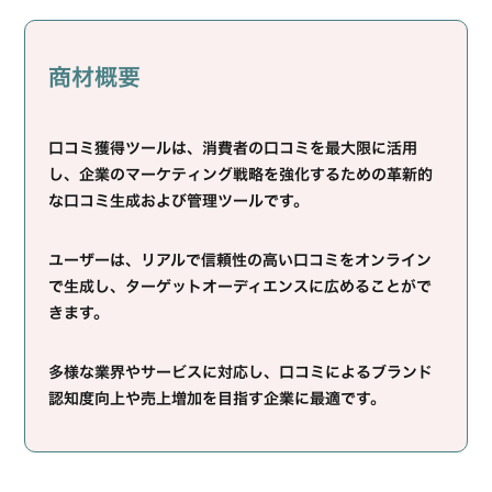
商材概要
口コミ獲得ツールは、消費者の口コミを最大限に活用
し、企業のマーケティング戦略を強化するための革新的
な口コミ生成および管理ツールです。
ユーザーは、リアルで信頼性の高い口コミをオンライン
で生成し、ターゲットオーディエンスに広めることがで
きます。
多様な業界やサービスに対応し、口コミによるブランド
認知度向上や売上増加を目指す企業に最適です。