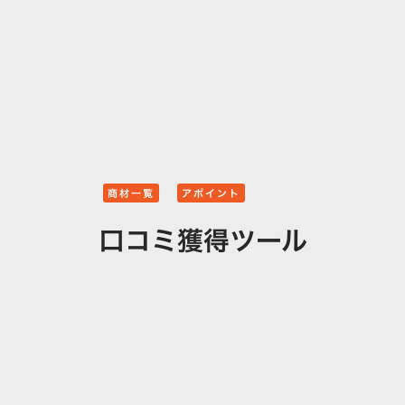
商材一覧
アポイント
口コミ獲得ツール