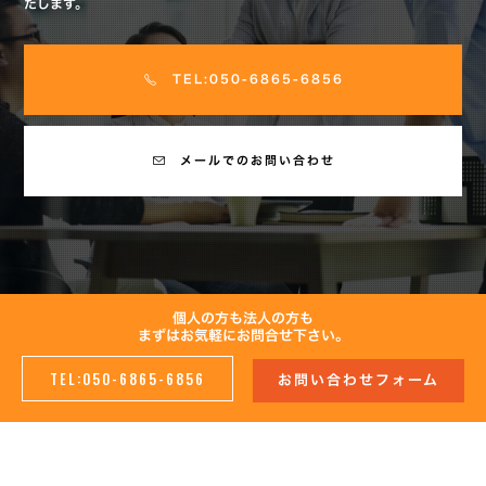
たします。
TEL:050-6865-6856
メールでのお問い合わせ
個人の方も法人の方も
まずはお気軽にお問合せ下さい。
TEL:050-6865-6856
お問い合わせフォーム