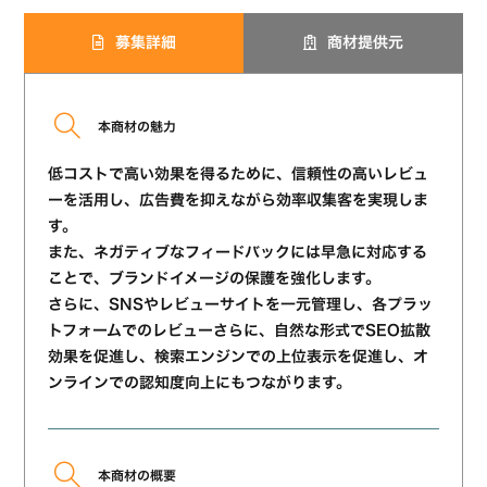
募集詳細
商材提供元
本商材の魅力
低コストで高い効果を得るために、信頼性の高いレビュ
ーを活用し、広告費を抑えながら効率収集客を実現しま
す。
また、ネガティブなフィードバックには早急に対応する
ことで、ブランドイメージの保護を強化します。
さらに、SNSやレビューサイトを一元管理し、各プラッ
トフォームでのレビューさらに、自然な形式でSEO拡散
効果を促進し、検索エンジンでの上位表示を促進し、オ
ンラインでの認知度向上にもつながります。
本商材の概要