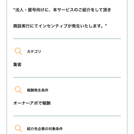
“法人・屋号向けに、本サービスのご紹介をして頂き
商談実行にてインセンティブが発生いたします。”
カテゴリ
集客
報酬発生条件
オーナーアポで報酬
紹介先企業の対象条件