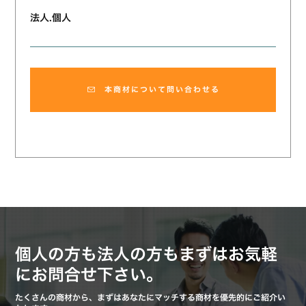
法人.個人
本商材について問い合わせる
個人の方も法人の方もまずはお気軽
にお問合せ下さい。
たくさんの商材から、まずはあなたにマッチする商材を優先的にご紹介い