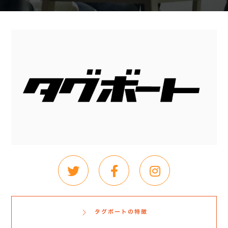
タグボートの特徴