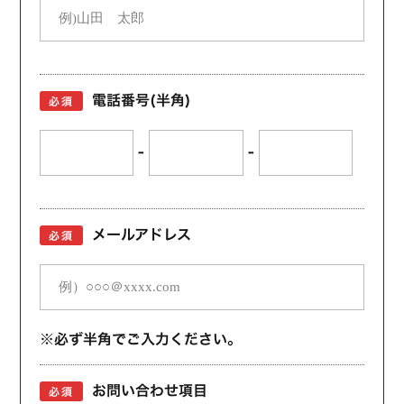
電話番号(半角)
必須
-
-
メールアドレス
必須
※必ず半角でご入力ください。
お問い合わせ項目
必須