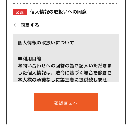
個人情報の取扱いへの同意
必須
同意する
個人情報の取扱いについて
■利用目的
お問い合わせへの回答の為ご記入いただきま
した個人情報は、法令に基づく場合を除きご
本人様の承諾なしに第三者に提供致しませ
ん。入力後に内容をご確認いただき、間違い
がないようでしたら確認画面へ進み【送信す
る】ボタンをクリックしてください。