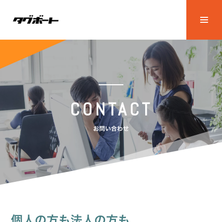
CONTACT
お問い合わせ
個人の方も法人の方も