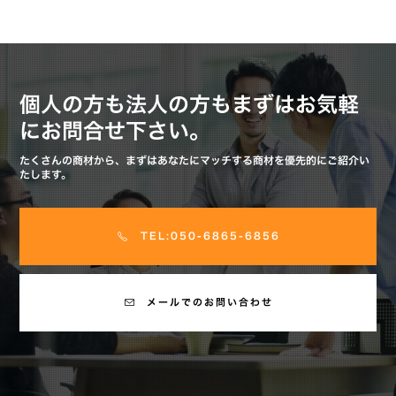
個人の方も法人の方もまずはお気軽
にお問合せ下さい。
たくさんの商材から、まずはあなたにマッチする商材を優先的にご紹介い
たします。
TEL:050-6865-6856
メールでのお問い合わせ