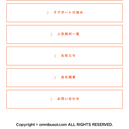
タグボートの強み
人気商材一覧
お知らせ
会社概要
お問い合わせ
Copyright ©
omnibusol.com
ALL RIGHTS RESERVED.