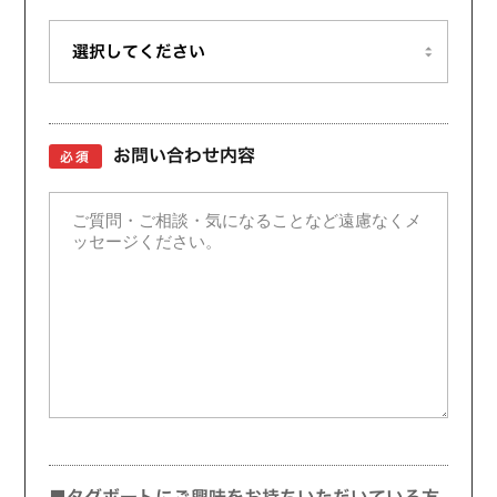
お問い合わせ内容
必須