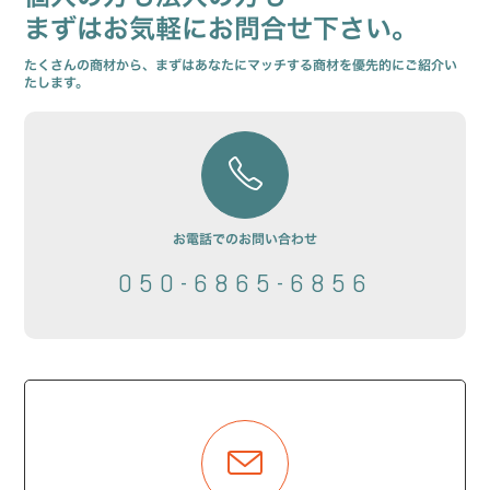
まずはお気軽にお問合せ下さい。
たくさんの商材から、まずはあなたにマッチする商材を優先的にご紹介い
たします。
お電話でのお問い合わせ
050-6865-6856